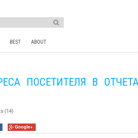
BEST
ABOUT
ЕСА ПОСЕТИТЕЛЯ В ОТЧЕТ
s (14)
Google+