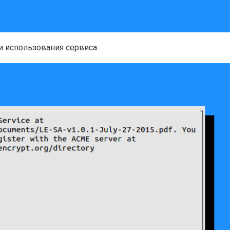
и использования сервиса.