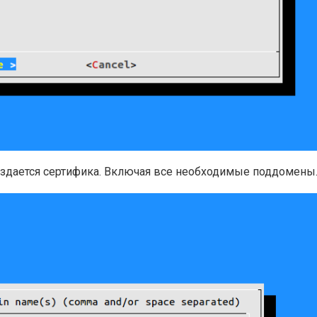
создается сертифика. Включая все необходимые поддомены