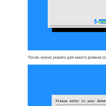
После, нужно указать для какого домена 