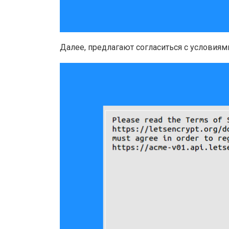
Далее, предлагают согласиться с условиям