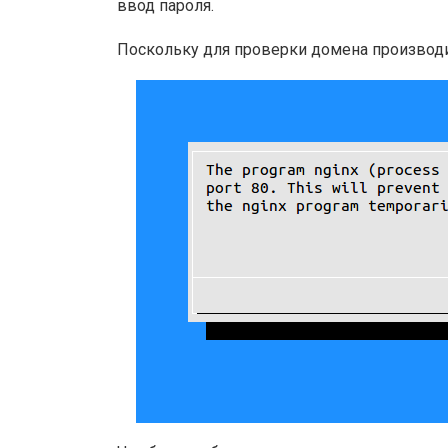
ввод пароля.
Поскольку для проверки домена производит