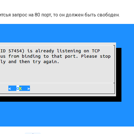
сья запрос на 80 порт, то он должен быть свободен.