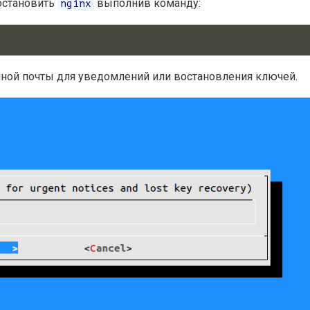
остановить
выполнив команду:
nginx
ной почты для уведомлений или востановления ключей.